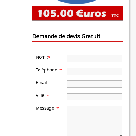
Demande de devis Gratuit
Nom :
*
Téléphone :
*
Email :
Ville :
*
Message :
*