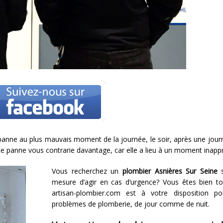
anne au plus mauvais moment de la journée, le soir, après une journé
 panne vous contrarie davantage, car elle a lieu à un moment inappro
Vous recherchez un
plombier Asnières Sur Seine
s
mesure d’agir en cas d’urgence? Vous êtes bien t
artisan-plombier.com est à votre disposition p
problèmes de plomberie, de jour comme de nuit.