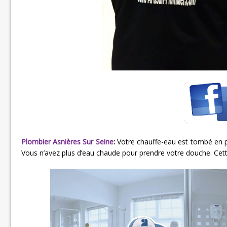
Plombier Asnières Sur Seine
:
Votre chauffe-eau est tombé en p
Vous n’avez plus d’eau chaude pour prendre votre douche. Cette