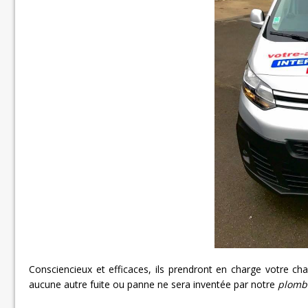
Consciencieux et efficaces, ils prendront en charge votre ch
aucune autre fuite ou panne ne sera inventée par notre
plombi