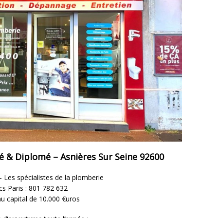
ié & Diplomé – Asnières Sur Seine 92600
 Les spécialistes de la plomberie
cs Paris : 801 782 632
u capital de 10.000 €uros