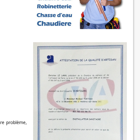
tre problème,