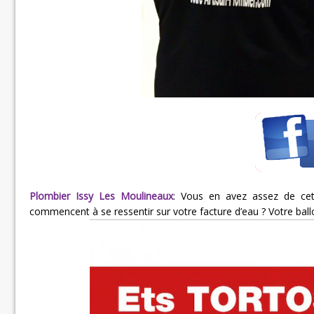
Plombier Issy Les Moulineaux
:
Vous en avez assez de cet
commencent à se ressentir sur votre facture d’eau ? Votre ballo