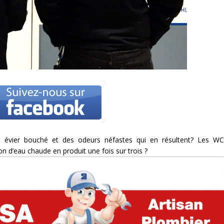
 évier bouché et des odeurs néfastes qui en résultent? Les WC
n d’eau chaude en produit une fois sur trois ?