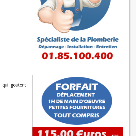
 qui goutent