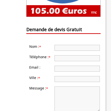
Demande de devis Gratuit
Nom :
*
Téléphone :
*
Email :
Ville :
*
Message :
*