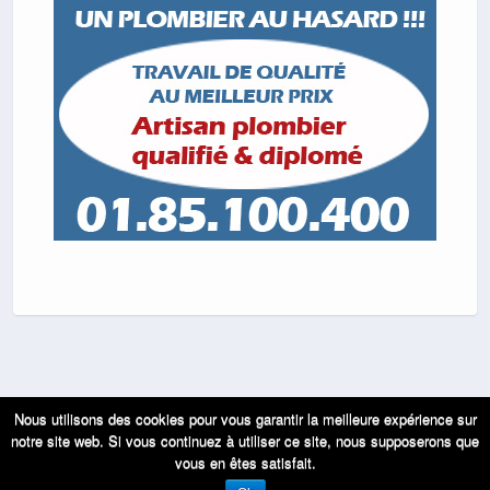
Nous utilisons des cookies pour vous garantir la meilleure expérience sur
Retour au début
notre site web. Si vous continuez à utiliser ce site, nous supposerons que
Mobile
Bureau
vous en êtes satisfait.