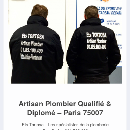
Artisan Plombier Qualifié &
Diplomé – Paris 75007
Ets Tortosa – Les spécialistes de la plomberie