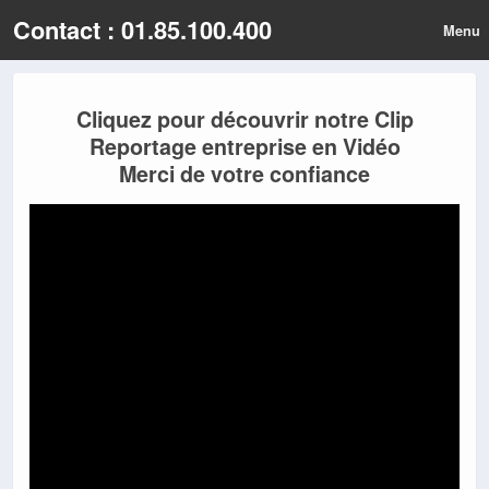
Contact : 01.85.100.400
Menu
Cliquez pour découvrir notre Clip
Reportage entreprise en Vidéo
Merci de votre confiance