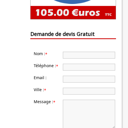
Demande de devis Gratuit
Nom :
*
Téléphone :
*
Email :
Ville :
*
Message :
*