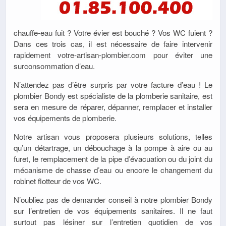
chauffe-eau fuit ? Votre évier est bouché ? Vos WC fuient ?
Dans ces trois cas, il est nécessaire de faire intervenir
rapidement votre-artisan-plombier.com pour éviter une
surconsommation d’eau.
N’attendez pas d’être surpris par votre facture d’eau ! Le
plombier Bondy est spécialiste de la plomberie sanitaire, est
sera en mesure de réparer, dépanner, remplacer et installer
vos équipements de plomberie.
Notre artisan vous proposera plusieurs solutions, telles
qu’un détartrage, un débouchage à la pompe à aire ou au
furet, le remplacement de la pipe d’évacuation ou du joint du
mécanisme de chasse d’eau ou encore le changement du
robinet flotteur de vos WC.
N’oubliez pas de demander conseil à notre plombier Bondy
sur l’entretien de vos équipements sanitaires. Il ne faut
surtout pas lésiner sur l’entretien quotidien de vos