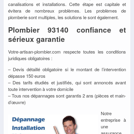
canalisations et installations. Cette étape est capitale et
évitera de nombreux problèmes. Les problèmes de
plomberie sont multiples, les solutions le sont également.
Plombier 93140 confiance et
sérieux garantie
Votre-artisan-plombier.com respecte toutes les conditions
juridiques obligatoires :
– Devis détaillé obligatoire si le montant de l’intervention
dépasse 150 euros
– Des tarifs étudiés et justifiés, qui sont annoncés avant
toute intervention à votre domicile
– Tous nos dépannages sont garantis 2 ans (pièces et main-
d’œuvre)
Notre
entreprise à
une
assurance