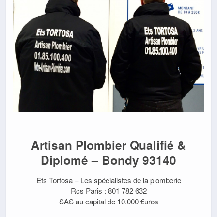
Artisan Plombier Qualifié &
Diplomé – Bondy 93140
Ets Tortosa – Les spécialistes de la plomberie
Rcs Paris : 801 782 632
SAS au capital de 10.000 €uros