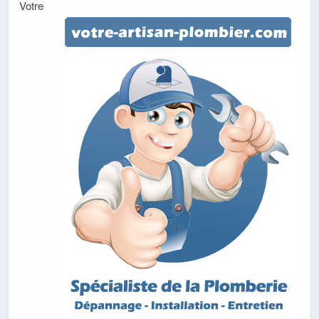
Votre