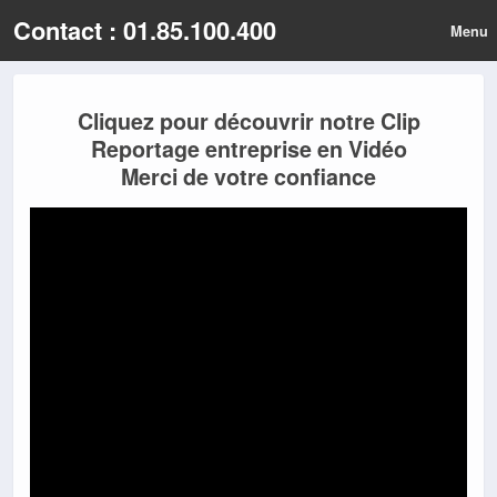
Contact : 01.85.100.400
Menu
Cliquez pour découvrir notre Clip
Reportage entreprise en Vidéo
Merci de votre confiance