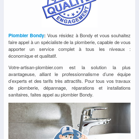
Plombier Bondy
:
Vous résidez à Bondy et vous souhaitez
faire appel à un spécialiste de la plomberie, capable de vous
apporter un service complet à tous les niveaux :
économique et qualitatif.
Votre-artisan-plombier.com est la solution la plus
avantageuse, alliant le professionnalisme d’une équipe
d’experts et des tarifs très attractifs. Pour tous vos travaux
de plomberie, dépannage, réparations et installations
sanitaires, faites appel au plombier Bondy.