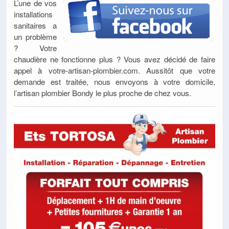
L’une de vos
installations
sanitaires a
un problème
? Votre
chaudière ne fonctionne plus ? Vous avez décidé de faire
appel à votre-artisan-plombier.com. Aussitôt que votre
demande est traitée, nous envoyons à votre domicile,
l’artisan plombier Bondy le plus proche de chez vous.