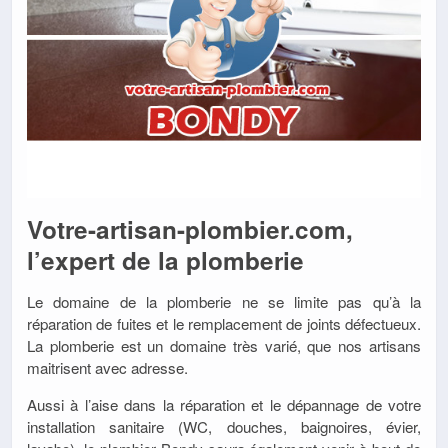
Votre-artisan-plombier.com,
l’expert de la plomberie
Le domaine de la plomberie ne se limite pas qu’à la
réparation de fuites et le remplacement de joints défectueux.
La plomberie est un domaine très varié, que nos artisans
maitrisent avec adresse.
Aussi à l’aise dans la réparation et le dépannage de votre
installation sanitaire (WC, douches, baignoires, évier,