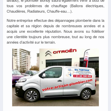
lavabo), le plombier Bondy saura également venir à bout de
tous vos problèmes de chauffage (Ballons électriques,
Chaudières, Radiateurs, Chauffe-eau…).
Notre entreprise effectue des dépannages plomberie dans la
capitale et sa région depuis de nombreuses années et a
acquis une excellente réputation. Nous avons su fidéliser
une clientèle toujours plus nombreuse, tout au long de nos
années d’activité sur le terrain.