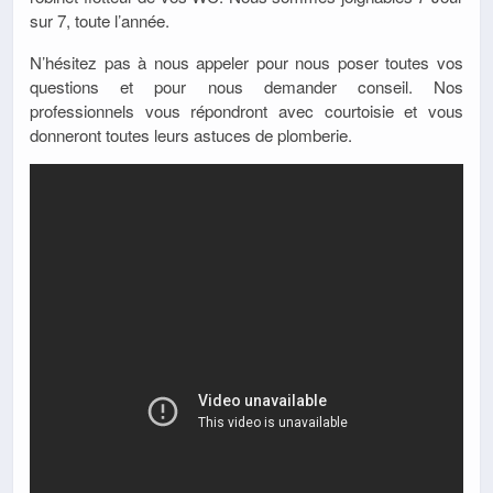
sur 7, toute l’année.
N’hésitez pas à nous appeler pour nous poser toutes vos
questions et pour nous demander conseil. Nos
professionnels vous répondront avec courtoisie et vous
donneront toutes leurs astuces de plomberie.