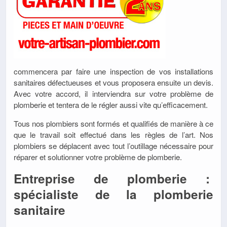
commencera par faire une inspection de vos installations
sanitaires défectueuses et vous proposera ensuite un devis.
Avec votre accord, il interviendra sur votre problème de
plomberie et tentera de le régler aussi vite qu’efficacement.
Tous nos plombiers sont formés et qualifiés de manière à ce
que le travail soit effectué dans les règles de l’art. Nos
plombiers se déplacent avec tout l’outillage nécessaire pour
réparer et solutionner votre problème de plomberie.
Entreprise de plomberie :
spécialiste de la plomberie
sanitaire