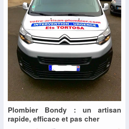
Plombier Bondy : un artisan
rapide, efficace et pas cher