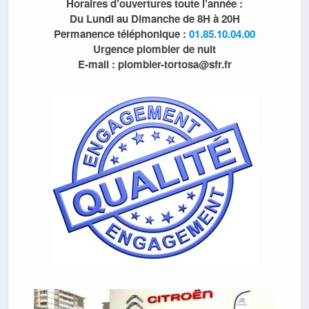
Horaires d’ouvertures toute l’année :
Du Lundi au Dimanche de 8H à 20H
Permanence téléphonique :
01.85.10.04.00
Urgence plombier de nuit
E-mail : plombier-tortosa@sfr.fr