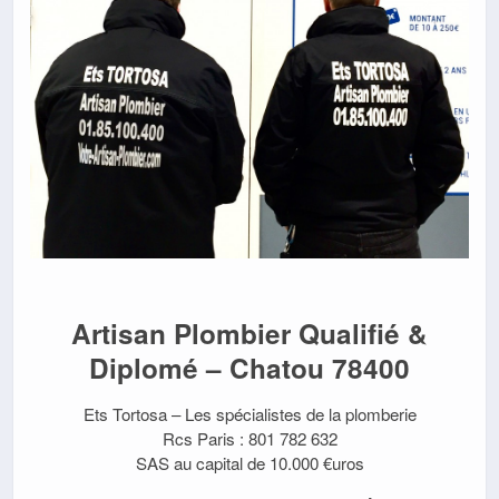
Artisan Plombier Qualifié &
Diplomé – Chatou 78400
Ets Tortosa – Les spécialistes de la plomberie
Rcs Paris : 801 782 632
SAS au capital de 10.000 €uros