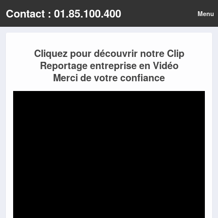
Contact : 01.85.100.400
Menu
Cliquez pour découvrir notre Clip
Reportage entreprise en Vidéo
Merci de votre confiance