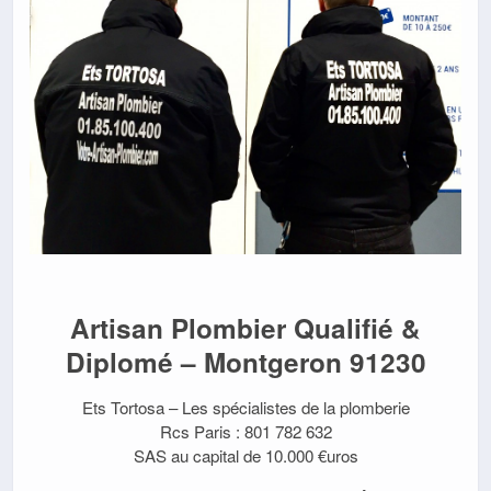
Artisan Plombier Qualifié &
Diplomé – Montgeron 91230
Ets Tortosa – Les spécialistes de la plomberie
Rcs Paris : 801 782 632
SAS au capital de 10.000 €uros