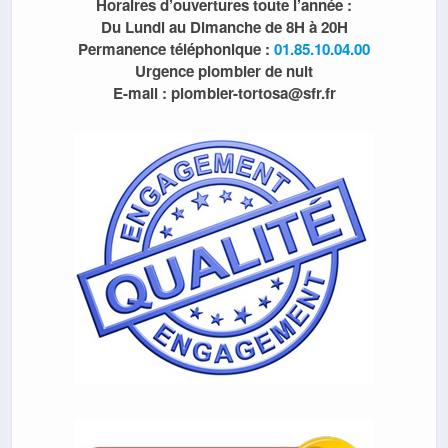
Horaires d’ouvertures toute l’année :
Du Lundi au Dimanche de 8H à 20H
Permanence téléphonique :
01.85.10.04.00
Urgence plombier de nuit
E-mail : plombier-tortosa@sfr.fr