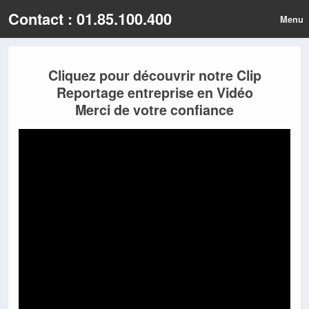
Contact : 01.85.100.400
Menu
Cliquez pour découvrir notre Clip
Reportage entreprise en Vidéo
Merci de votre confiance