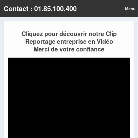
Contact : 01.85.100.400
Menu
Cliquez pour découvrir notre Clip
Reportage entreprise en Vidéo
Merci de votre confiance