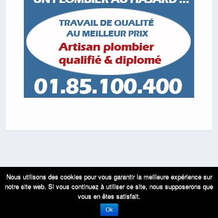
Nous utilisons des cookies pour vous garantir la meilleure expérience sur
Retour au début
notre site web. Si vous continuez à utiliser ce site, nous supposerons que
vous en êtes satisfait.
Mobile
Bureau
Ok