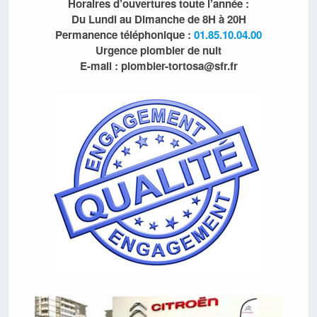
Horaires d’ouvertures toute l’année :
Du Lundi au Dimanche de 8H à 20H
Permanence téléphonique :
01.85.10.04.00
Urgence plombier de nuit
E-mail : plombier-tortosa@sfr.fr