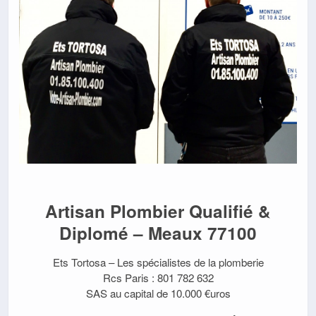
Artisan Plombier Qualifié &
Diplomé – Meaux 77100
Ets Tortosa – Les spécialistes de la plomberie
Rcs Paris : 801 782 632
SAS au capital de 10.000 €uros